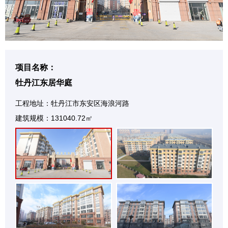
项目名称：
牡丹江东居华庭
工程地址：牡丹江市东安区海浪河路
建筑规模：131040.72㎡