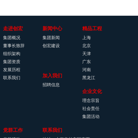
走进创宏
新闻中心
精品工程
集团概况
集团新闻
上海
董事长致辞
创宏建设
北京
组织架构
天津
集团资质
广东
发展历程
河南
加入我们
联系我们
黑龙江
招聘信息
企业文化
理念宗旨
社会责任
集团活动
党群工作
联系我们