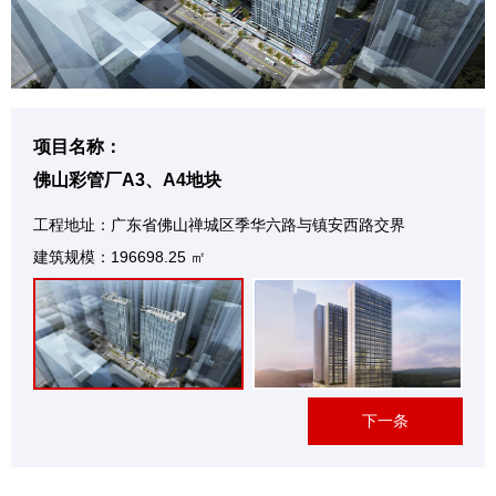
项目名称：
佛山彩管厂A3、A4地块
工程地址：广东省佛山禅城区季华六路与镇安西路交界
建筑规模：196698.25 ㎡
下一条